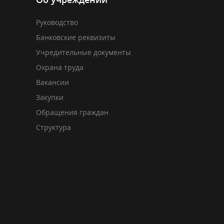
Руководство
Банковские реквизиты
Учредительные документы
Охрана труда
Вакансии
Закупки
Обращения граждан
Структура