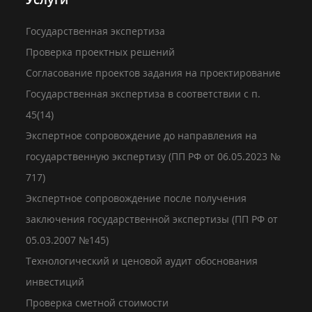
Государственная экспертиза
Проверка проектных решений
Согласование проектов задания на проектирование
Государственная экспертиза в соответствии с п.
45(14)
Экспертное сопровождение до направления на
государственную экспертизу (ПП РФ от 06.05.2023 №
717)
Экспертное сопровождение после получения
заключения государственной экспертизы (ПП РФ от
05.03.2007 №145)
Технологический и ценовой аудит обоснования
инвестиций
Проверка сметной стоимости