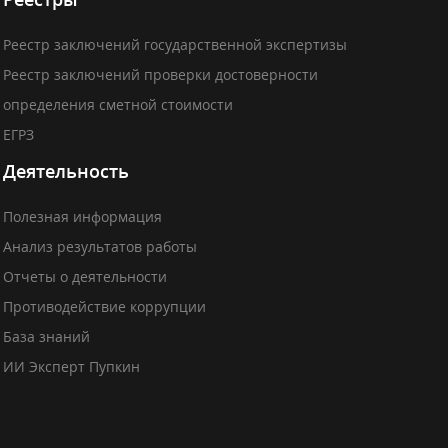
Реестр заключений государственной экспертизы
Реестр заключений проверки достоверности
определения сметной стоимости
ЕГРЗ
Деятельность
Полезная информация
Анализ результатов работы
Отчеты о деятельности
Противодействие коррупции
База знаний
ИИ Эксперт Пупкин